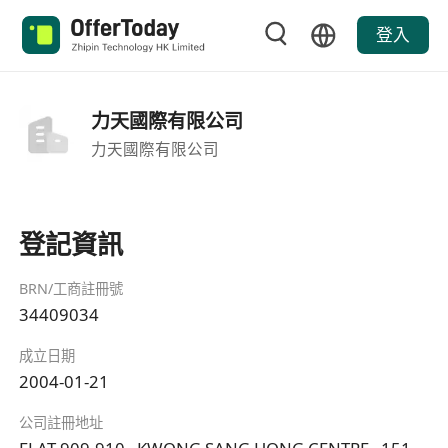
登入
力天國際有限公司
力天國際有限公司
登記資訊
BRN/工商註冊號
34409034
成立日期
2004-01-21
公司註冊地址