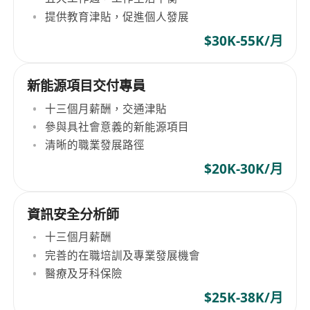
提供教育津貼，促進個人發展
$30K-55K/月
新能源項目交付專員
十三個月薪酬，交通津貼
參與具社會意義的新能源項目
清晰的職業發展路徑
$20K-30K/月
資訊安全分析師
十三個月薪酬
完善的在職培訓及專業發展機會
醫療及牙科保險
$25K-38K/月