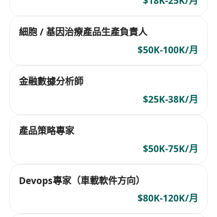
$18K-25K/月
細胞 / 基因治療產品生產負責人
$50K-100K/月
金融數據分析師
$25K-38K/月
產品策略專家
$50K-75K/月
Devops專家（車載軟件方向）
$80K-120K/月