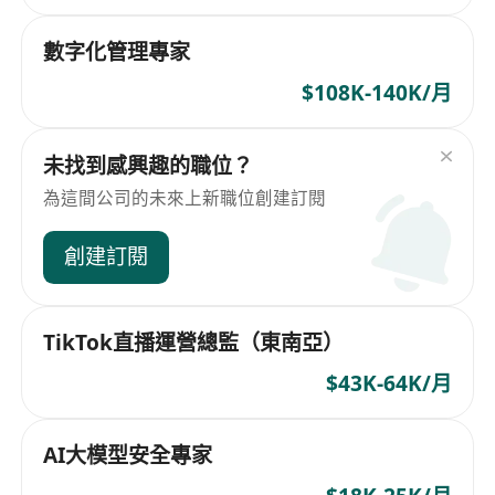
數字化管理專家
$108K-140K/月
未找到感興趣的職位？
為這間公司的未來上新職位創建訂閱
創建訂閱
TikTok直播運營總監（東南亞）
$43K-64K/月
AI大模型安全專家