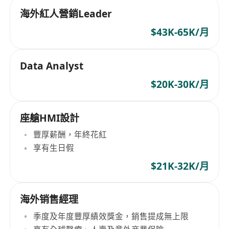
海外紅人營銷Leader
$43K-65K/月
Data Analyst
$20K-30K/月
座艙HMI設計
豐厚薪酬，年終花紅
享有生日假
$21K-32K/月
海外销售經理
季度及年度豐厚績效獎金，銷售提成無上限