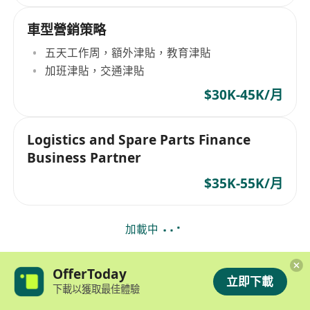
車型營銷策略
五天工作周，額外津貼，教育津貼
加班津貼，交通津貼
$30K-45K/月
Logistics and Spare Parts Finance
Business Partner
$35K-55K/月
加載中
OfferToday
立即下載
下載以獲取最佳體驗