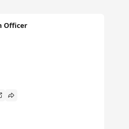
Officer