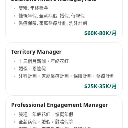
雙糧, 年終獎金
慷慨年假, 全薪病假, 婚假, 侍親假
醫療保險, 家庭醫療計劃, 洗牙計劃
$60K-80K/月
Territory Manager
十三個月薪酬，年終花紅
婚假，恩恤假
牙科計劃，家屬醫療計劃，保險計劃，醫療計劃
$25K-35K/月
Professional Engagement Manager
雙糧，年底花紅，慷慨年假
全薪病假，婚假，慰唁假等