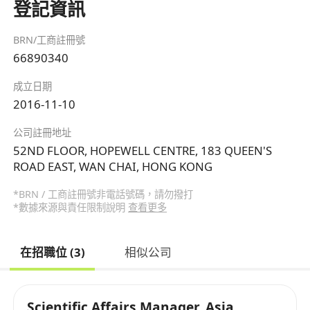
登記資訊
BRN/工商註冊號
66890340
成立日期
2016-11-10
公司註冊地址
52ND FLOOR, HOPEWELL CENTRE, 183 QUEEN'S
ROAD EAST, WAN CHAI, HONG KONG
*BRN / 工商註冊號非電話號碼，請勿撥打
*數據來源與責任限制說明
查看更多
在招職位 (3)
相似公司
Scientific Affairs Manager, Asia