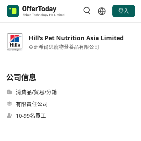
登入
Hill’s Pet Nutrition Asia Limited
亞洲希爾思寵物營養品有限公司
公司信息
消費品/貿易/分銷
有限責任公司
10-99名員工