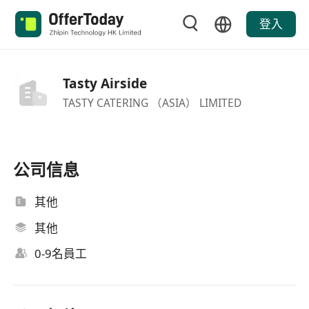
登入
Tasty Airside
TASTY CATERING （ASIA） LIMITED
公司信息
其他
其他
0-9名員工