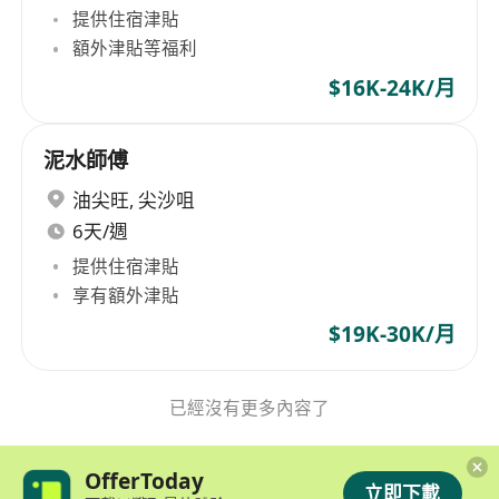
提供住宿津貼
額外津貼等福利
$16K-24K/月
泥水師傅
油尖旺
,
尖沙咀
6天/週
提供住宿津貼
享有額外津貼
$19K-30K/月
已經沒有更多內容了
OfferToday
立即下載