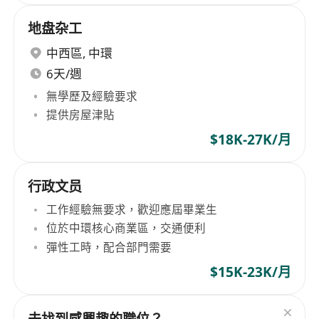
地盘杂工
中西區
,
中環
6天/週
無學歷及經驗要求
提供房屋津貼
$18K-27K/月
行政文员
工作經驗無要求，歡迎應屆畢業生
位於中環核心商業區，交通便利
彈性工時，配合部門需要
$15K-23K/月