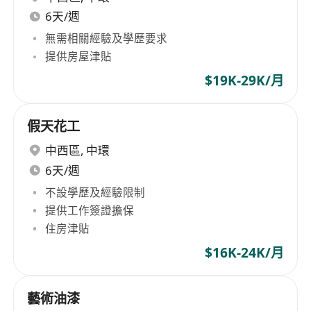
6天/週
無需相關經驗及學歷要求
提供房屋津貼
$19K-29K/月
假天花工
中西區
,
中環
6天/週
不設學歷及經驗限制
提供工作簽證擔保
住房津貼
$16K-24K/月
藝術油漆