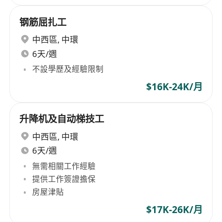
钢筋屈扎工
中西區
,
中環
6天/週
不設學歷及經驗限制
$16K-24K/月
升降机及自动梯技工
中西區
,
中環
6天/週
無需相關工作經驗
提供工作簽證擔保
房屋津貼
$17K-26K/月