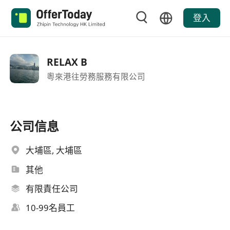
登入
RELAX B
粵來港往勞務服務有限公司
公司信息
大埔區, 大埔區
其他
有限責任公司
10-99名員工