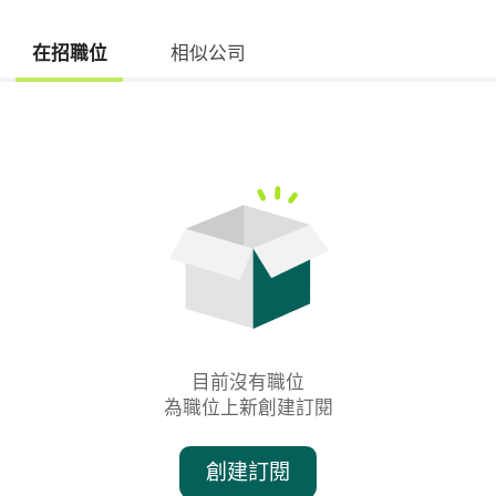
在招職位
相似公司
目前沒有職位

為職位上新創建訂閱
創建訂閱