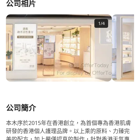
公司相片
1
/
4
公司簡介
本木序於2015年在香港創立，為首個專為香港肌膚
研發的香港個人護理品牌。以上乘的原料、力臻完
美的配方，加上嚴僅認真的製作，針對香港天氣專