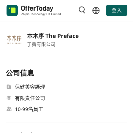
登入
本木序 The Preface
了竇有限公司
公司信息
保健美容護理
有限責任公司
10-99名員工