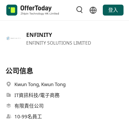
登入
ENFINITY
ENFINITY SOLUTIONS LIMITED
公司信息
Kwun Tong, Kwun Tong
IT資訊科技/電子商務
有限責任公司
10-99名員工