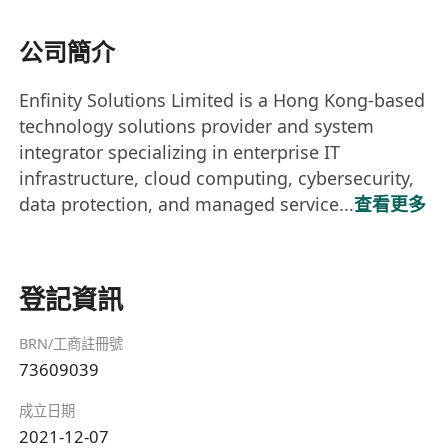
公司簡介
Enfinity Solutions Limited is a Hong Kong-based
technology solutions provider and system
integrator specializing in enterprise IT
infrastructure, cloud computing, cybersecurity,
data protection, and managed service...
查看更多
登記資訊
BRN/工商註冊號
73609039
成立日期
2021-12-07