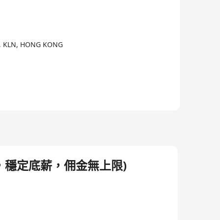
I, KLN, HONG KONG
，穩定底薪，佣金無上限)