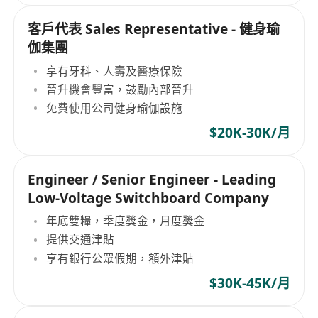
客戶代表 Sales Representative - 健身瑜
伽集團
享有牙科、人壽及醫療保險
晉升機會豐富，鼓勵內部晉升
免費使用公司健身瑜伽設施
$20K-30K/月
Engineer / Senior Engineer - Leading
Low-Voltage Switchboard Company
年底雙糧，季度獎金，月度獎金
提供交通津貼
享有銀行公眾假期，額外津貼
$30K-45K/月