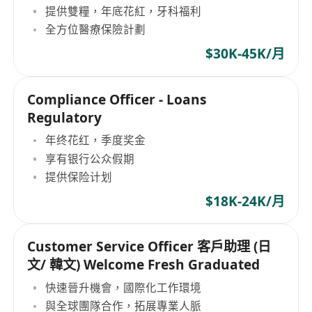
提供雙糧，年底花紅，牙科福利
全方位醫療保險計劃
$30K-45K/月
Compliance Officer - Loans
Regulatory
年终花红，季度奖金
享有银行公众假期
提供保险计划
$18K-24K/月
Customer Service Officer 客戶助理 (日
文/ 韓文) Welcome Fresh Graduated
快速晉升機會，國際化工作環境
與全球團隊合作，拓展專業人脈