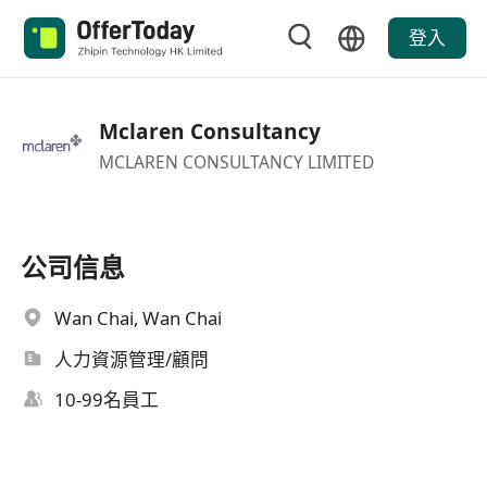
登入
Mclaren Consultancy
MCLAREN CONSULTANCY LIMITED
公司信息
Wan Chai, Wan Chai
人力資源管理/顧問
10-99名員工