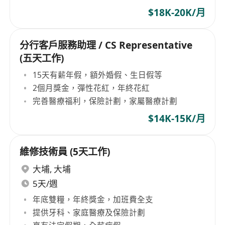
$18K-20K/月
分行客戶服務助理 / CS Representative
(五天工作)
15天有薪年假，額外婚假、生日假等
2個月獎金，彈性花紅，年終花紅
完善醫療福利，保險計劃，家屬醫療計劃
$14K-15K/月
維修技術員 (5天工作)
大埔
,
大埔
5天/週
年底雙糧，年終獎金，加班費全支
提供牙科、家庭醫療及保險計劃