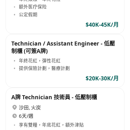
额外医疗保险
公定假期
$40K-45K/月
Technician / Assistant Engineer - 低壓
制櫃 (可簽A牌)
年終花紅，彈性花紅
提供保險計劃，醫療計劃
$20K-30K/月
A牌 Technician 技術員 - 低壓制櫃
沙田
,
火炭
6天/週
享有雙糧，年底花紅，額外津貼