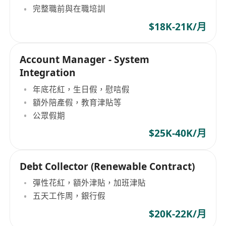
完整職前與在職培訓
$18K-21K/月
Account Manager - System
Integration
年底花紅，生日假，慰唁假
額外陪產假，教育津貼等
公眾假期
$25K-40K/月
Debt Collector (Renewable Contract)
彈性花紅，額外津貼，加班津貼
五天工作周，銀行假
$20K-22K/月