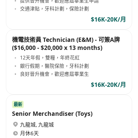
提供晉升機會，歡迎應屆畢業生申請
交通津貼，牙科計劃，保險計劃
$16K-20K/月
機電技術員 Technician (E&M) - 可簽A牌
($16,000 - $20,000 x 13 months)
12天年假，雙糧，年終花紅
銀行假期，醫院保險，牙科計劃
良好晉升機會，歡迎應屆畢業生
$16K-20K/月
最新
Senior Merchandiser (Toys)
九龍城
,
九龍城
月休6天