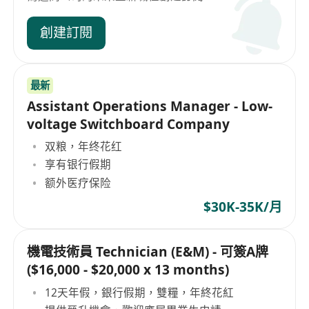
創建訂閱
最新
Assistant Operations Manager - Low-
voltage Switchboard Company
双粮，年终花红
享有银行假期
额外医疗保险
$30K-35K/月
機電技術員 Technician (E&M) - 可簽A牌
($16,000 - $20,000 x 13 months)
12天年假，銀行假期，雙糧，年終花紅