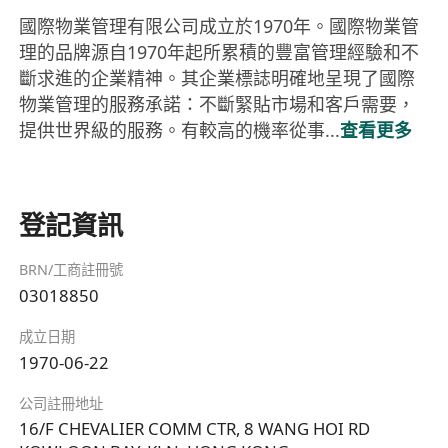
國際物業管理有限公司成立於1970年。國際物業管
理的品牌源自1970年起所累積的豐富管理經驗和不
斷求進的企業精神。其企業標誌明確地呈現了國際
物業管理的服務承諾：不斷緊貼市場和客戶需要，
提供世界級的服務。有較高的機率從事...
查看更多
登記資訊
BRN/工商註冊號
03018850
成立日期
1970-06-22
公司註冊地址
16/F CHEVALIER COMM CTR, 8 WANG HOI RD