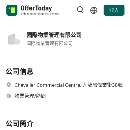
登入
國際物業管理有限公司
國際物業管理有限公司
公司信息
Chevalier Commercial Centre, 九龍灣偉業街38號
物業管理/顧問
公司簡介