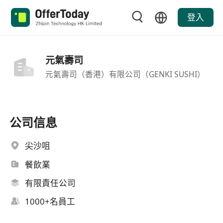
登入
元氣壽司
元氣壽司（香港）有限公司（GENKI SUSHI）
公司信息
尖沙咀
餐飲業
有限責任公司
1000+名員工