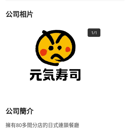
公司相片
1
/
1
公司簡介
擁有80多間分店的日式連鎖餐廳