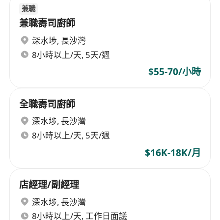
兼職
兼職壽司廚師
深水埗
,
長沙灣
8小時以上/天, 5天/週
$55-70/小時
全職壽司廚師
深水埗
,
長沙灣
8小時以上/天, 5天/週
$16K-18K/月
店經理/副經理
深水埗
,
長沙灣
8小時以上/天, 工作日面議