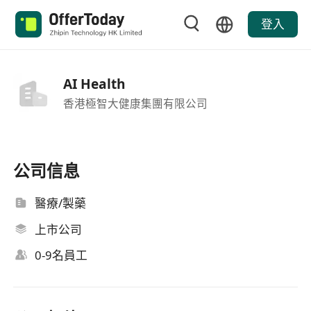
登入
AI Health
香港極智大健康集團有限公司
公司信息
醫療/製藥
上市公司
0-9名員工