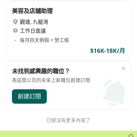
美容及店舖助理
觀塘
,
九龍灣
工作日面議
每月四天例假 + 勞工假
$16K-18K/月
未找到感興趣的職位？
為這間公司的未來上新職位創建訂閱
創建訂閱
已經沒有更多內容了