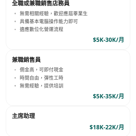
全職或兼職銷售店務員
無需相關經驗，歡迎應屆畢業生
具備基本電腦操作能力即可
適應數位化營運流程
$5K-30K/月
兼職銷售員
佣金高，可即付現金
時間自由，彈性工時
無需經驗，提供培訓
$5K-35K/月
主席助理
$18K-22K/月