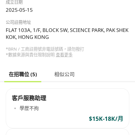
成立日期
2025-05-15
公司註冊地址
FLAT 103A, 1/F, BLOCK 5W, SCIENCE PARK, PAK SHEK
KOK, HONG KONG
*BRN / 工商註冊號非電話號碼，請勿撥打
*數據來源與責任限制說明
查看更多
在招職位 (5)
相似公司
客戶服務助理
學歴不拘
$15K-18K/月