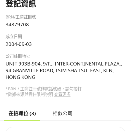
登記資訊
BRN/工商註冊號
34879708
成立日期
2004-09-03
公司註冊地址
UNIT 903B-904, 9/F.,, INTER-CONTINENTAL PLAZA,,
94 GRANVILLE ROAD, TSIM SHA TSUI EAST, KLN,
HONG KONG
*BRN / 工商註冊號非電話號碼，請勿撥打
*數據來源與責任限制說明
查看更多
在招職位 (3)
相似公司