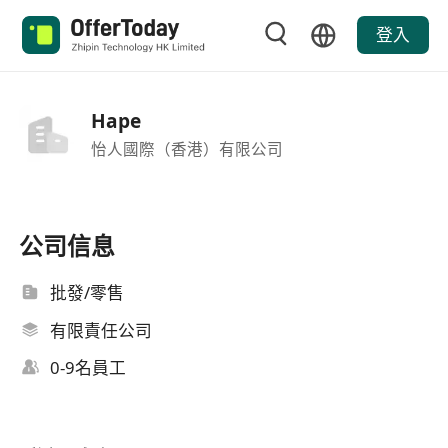
登入
Hape
怡人國際（香港）有限公司
公司信息
批發/零售
有限責任公司
0-9名員工