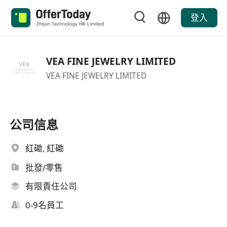
登入
VEA FINE JEWELRY LIMITED
VEA FINE JEWELRY LIMITED
公司信息
紅磡, 紅磡
批發/零售
有限責任公司
0-9名員工