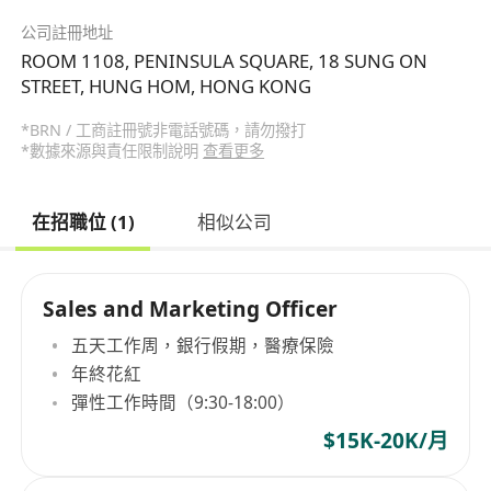
公司註冊地址
ROOM 1108, PENINSULA SQUARE, 18 SUNG ON
STREET, HUNG HOM, HONG KONG
*BRN / 工商註冊號非電話號碼，請勿撥打
*數據來源與責任限制說明
查看更多
在招職位 (1)
相似公司
Sales and Marketing Officer
五天工作周，銀行假期，醫療保險
年終花紅
彈性工作時間（9:30-18:00）
$15K-20K/月