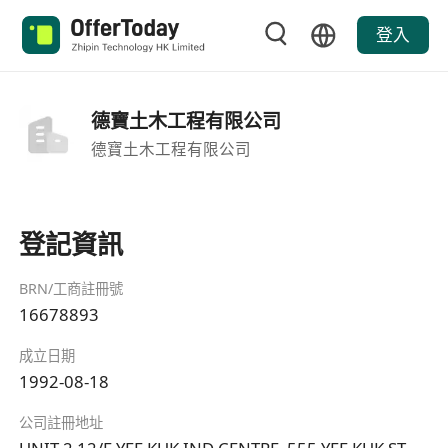
登入
德寶土木工程有限公司
德寶土木工程有限公司
登記資訊
BRN/工商註冊號
16678893
成立日期
1992-08-18
公司註冊地址