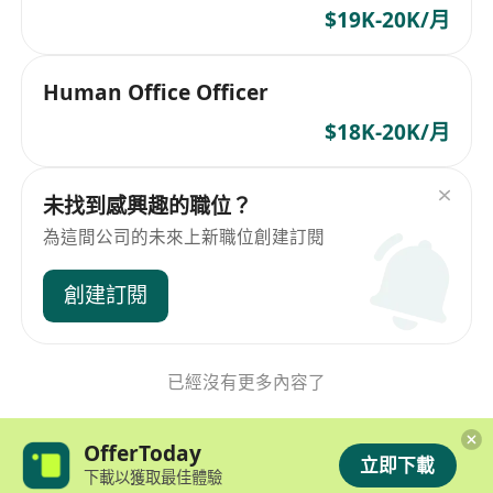
$19K-20K/月
Human Office Officer
$18K-20K/月
未找到感興趣的職位？
為這間公司的未來上新職位創建訂閱
創建訂閱
已經沒有更多內容了
OfferToday
立即下載
下載以獲取最佳體驗