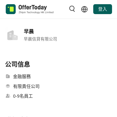
登入
早晨
早晨信貸有限公司
公司信息
金融服務
有限責任公司
0-9名員工