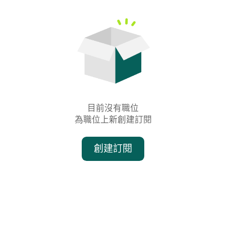
目前沒有職位

為職位上新創建訂閱
創建訂閱