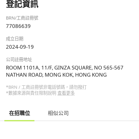
登記資訊
BRN/工商註冊號
77086639
成立日期
2024-09-19
公司註冊地址
ROOM 1101A, 11/F, GINZA SQUARE, NO 565-567
NATHAN ROAD, MONG KOK, HONG KONG
*BRN / 工商註冊號非電話號碼，請勿撥打
*數據來源與責任限制說明
查看更多
在招職位
相似公司