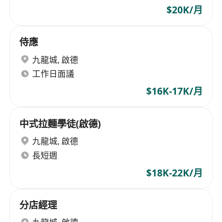
$20K/月
侍應
九龍城
,
啟德
工作日面議
$16K-17K/月
中式拉麵學徒(啟德)
九龍城
,
啟德
長短週
$18K-22K/月
分店經理