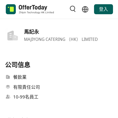
登入
馬記永
MAJIYONG CATERING （HK） LIMITED
公司信息
餐飲業
有限責任公司
10-99名員工