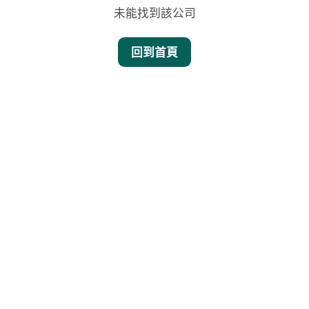
未能找到該公司
回到首頁