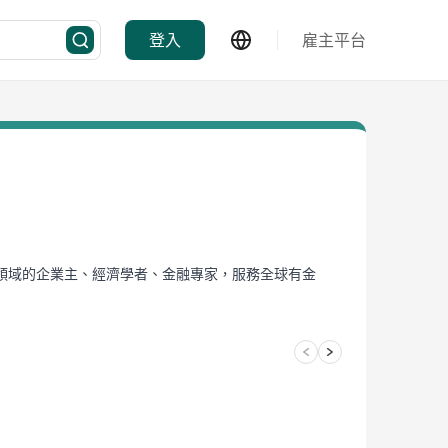
登入
雇主平台
領域的企業主、經濟學者、金融專家，服務全球有金
3/4