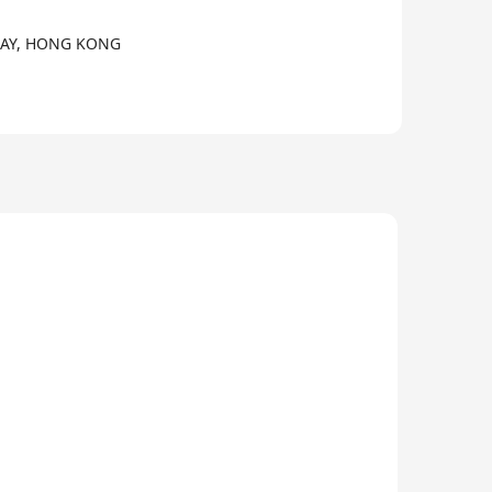
 BAY, HONG KONG