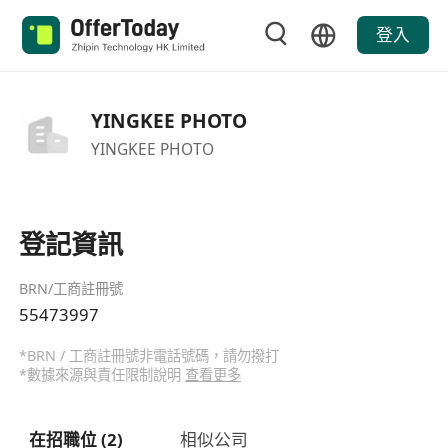
登入
YINGKEE PHOTO
YINGKEE PHOTO
登記資訊
BRN/工商註冊號
55473997
*BRN / 工商註冊號非電話號碼，請勿撥打
*數據來源與責任限制說明
查看更多
在招職位 (2)
相似公司