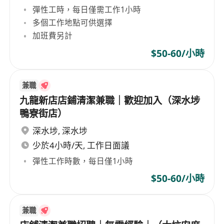
彈性工時，每日僅需工作1小時
多個工作地點可供選擇
加班費另計
$50-60/小時
兼職
九龍新店店鋪清潔兼職｜歡迎加入（深水埗
鴨寮街店）
深水埗
,
深水埗
少於4小時/天, 工作日面議
彈性工作時數，每日僅1小時
$50-60/小時
兼職