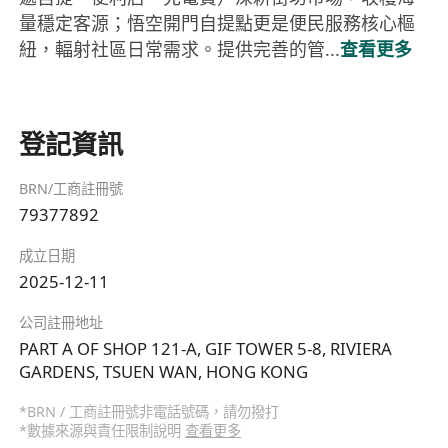
量穩定客源；悟空開門自提點更是便民服務核心樞
紐，輻射社區日常需求。提供完善的管...
查看更多
登記資訊
BRN/工商註冊號
79377892
成立日期
2025-12-11
公司註冊地址
PART A OF SHOP 121-A, GIF TOWER 5-8, RIVIERA
GARDENS, TSUEN WAN, HONG KONG
*BRN / 工商註冊號非電話號碼，請勿撥打
*數據來源與責任限制說明
查看更多