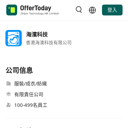
登入
海濱科技
香港海濱科技有限公司
公司信息
服裝/成衣/紡織
有限責任公司
100-499名員工