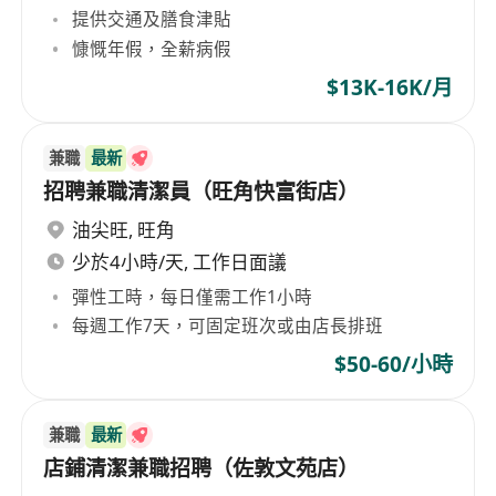
提供交通及膳食津貼
慷慨年假，全薪病假
$13K-16K/月
兼職
最新
招聘兼職清潔員（旺角快富街店）
油尖旺
,
旺角
少於4小時/天, 工作日面議
彈性工時，每日僅需工作1小時
每週工作7天，可固定班次或由店長排班
$50-60/小時
兼職
最新
店鋪清潔兼職招聘（佐敦文苑店）