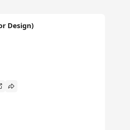
or Design)