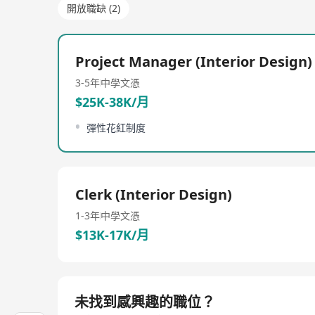
開放職缺 (2)
Project Manager (Interior Design)
3-5年
中學文憑
$25K-38K/月
彈性花紅制度
Clerk (Interior Design)
1-3年
中學文憑
$13K-17K/月
未找到感興趣的職位？