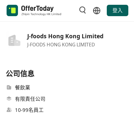
登入
J-foods Hong Kong Limited
J-FOODS HONG KONG LIMITED
公司信息
餐飲業
有限責任公司
10-99名員工