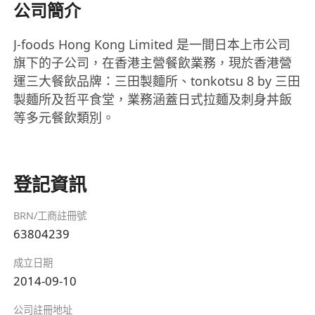
公司簡介
J-foods Hong Kong Limited 是一間日本上市公司
旗下的子公司，在香港主營餐飲業務，現於香港營
運三大餐飲品牌：三田製麵所、tonkotsu 8 by 三田
製麵所及哲平食堂，業務涵蓋日式拉麵及刺身丼飯
等多元餐飲類別。
登記資訊
BRN/工商註冊號
63804239
成立日期
2014-09-10
公司註冊地址