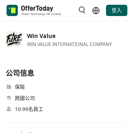
登入
Win Value
WIN VALUE INTERNATIONAL COMPANY
公司信息
保險
跨國公司
10-99名員工