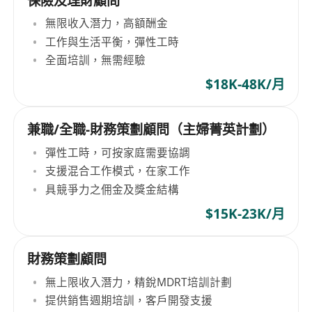
保險及理財顧問
無限收入潛力，高額酬金
工作與生活平衡，彈性工時
全面培訓，無需經驗
$18K-48K/月
兼職/全職-財務策劃顧問（主婦菁英計劃）
彈性工時，可按家庭需要協調
支援混合工作模式，在家工作
具競爭力之佣金及獎金結構
$15K-23K/月
財務策劃顧問
無上限收入潛力，精銳MDRT培訓計劃
提供銷售週期培訓，客戶開發支援