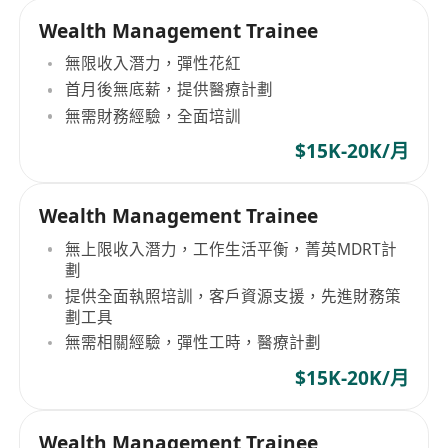
Wealth Management Trainee
無限收入潛力，彈性花紅
首月後無底薪，提供醫療計劃
無需財務經驗，全面培訓
$15K-20K/月
Wealth Management Trainee
無上限收入潛力，工作生活平衡，菁英MDRT計
劃
提供全面執照培訓，客戶資源支援，先進財務策
劃工具
無需相關經驗，彈性工時，醫療計劃
$15K-20K/月
Wealth Management Trainee