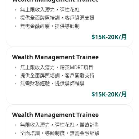
無上限收入潛力，彈性花紅
提供全面牌照培訓，客戶資源支援
無需金融經驗，提供導師制
$15K-20K/月
Wealth Management Trainee
無上限收入潛力，精英MDRT項目
提供全面牌照培訓，客戶開發支持
無需財務經驗，提供導師輔導
$15K-20K/月
Wealth Management Trainee
無限收入潛力，彈性花紅，醫療計劃
全面培訓，導師制度，無需金融經驗