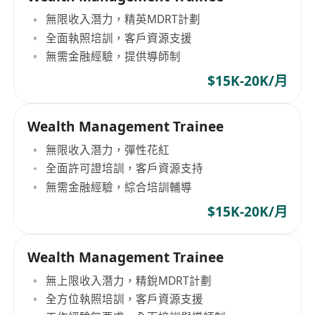
無限收入潛力，精英MDRT計劃
全面執照培訓，客戶資源支援
無需金融經驗，提供導師制
$15K-20K/月
Wealth Management Trainee
無限收入潛力，彈性花紅
全面許可證培訓，客戶資源支持
無需金融經驗，綜合培訓輔導
$15K-20K/月
Wealth Management Trainee
無上限收入潛力，精銳MDRT計劃
全方位執照培訓，客戶資源支援