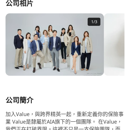
公司相片
1
/
3
公司簡介
加入Value，與跨界精英一起，重新定義你的保險事
業 Value是隸屬於AIA旗下的一個團隊。 在Value，
我們正在打破界限。這裡不只是一支保險團隊，而