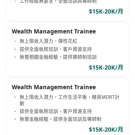
工作經驗無要求，全面培訓與導師制
$15K-20K/月
Wealth Management Trainee
無上限收入潛力，彈性花紅
提供全面執照培訓，客戶資源支持
無需相關金融經驗，提供導師制培訓
$15K-20K/月
Wealth Management Trainee
無上限收入潛力，工作生活平衡，精英MDRT計
劃
提供全面執照培訓，客戶資源支持
無需金融經驗，提供全面培訓及導師制
$15K-20K/月