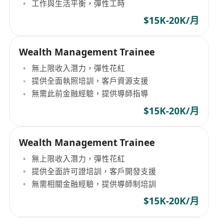
工作與生活平衡，彈性工時
$15K-20K/月
Wealth Management Trainee
無上限收入潛力，彈性花紅
提供全面執照培訓，客戶資源支援
無需此前金融經驗，提供導師指導
$15K-20K/月
Wealth Management Trainee
無上限收入潛力，彈性花紅
提供全面許可證培訓，客戶開發支援
無需相關金融經驗，提供導師制培訓
$15K-20K/月