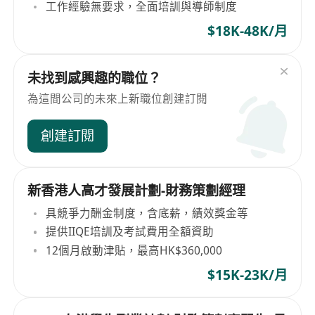
工作經驗無要求，全面培訓與導師制度
$18K-48K/月
未找到感興趣的職位？
為這間公司的未來上新職位創建訂閱
創建訂閱
新香港人高才發展計劃-財務策劃經理
具競爭力酬金制度，含底薪，績效獎金等
提供IIQE培訓及考試費用全額資助
12個月啟動津貼，最高HK$360,000
$15K-23K/月