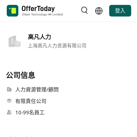
登入
高凡人力
上海高凡人力资源有限公司
公司信息
人力資源管理/顧問
有限責任公司
10-99名員工