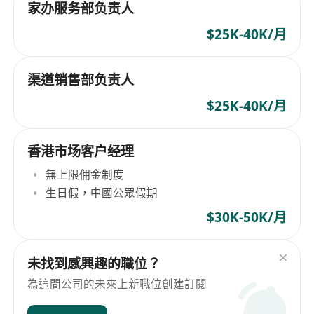
家办服务部负责人
$25K-40K/月
渠道销售部负责人
$25K-40K/月
香港市场客户经理
無上限佣金制度
生日假，中國公眾假期
$30K-50K/月
未找到感興趣的職位？
為這間公司的未來上新職位創建訂閱