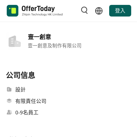
登入
壹一創意
壹一創意及制作有限公司
公司信息
設計
有限責任公司
0-9名員工