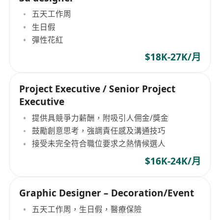
五天工作周
生日假
彈性花紅
$18K-27K/月
Project Executive / Senior Project
Executive
提供具競爭力薪酬，附吸引人佣金/獎金
鼓勵創意思考，強調責任感及溝通技巧
接受未完全符合職位要求之熱情候選人
$16K-24K/月
Graphic Designer – Decoration/Event
五天工作周，生日假，醫療保險