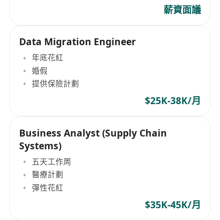
薪資面議
Data Migration Engineer
年底花紅
婚假
提供保險計劃
$25K-38K/月
Business Analyst (Supply Chain
Systems)
五天工作周
醫療計劃
彈性花紅
$35K-45K/月