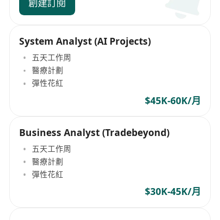
創建訂閱
System Analyst (AI Projects)
五天工作周
醫療計劃
彈性花紅
$45K-60K/月
Business Analyst (Tradebeyond)
五天工作周
醫療計劃
彈性花紅
$30K-45K/月