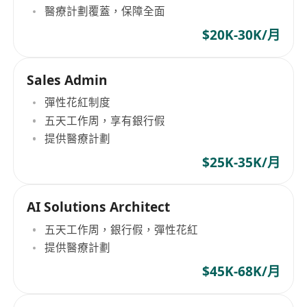
醫療計劃覆蓋，保障全面
$20K-30K/月
Sales Admin
彈性花紅制度
五天工作周，享有銀行假
提供醫療計劃
$25K-35K/月
AI Solutions Architect
五天工作周，銀行假，彈性花紅
提供醫療計劃
$45K-68K/月