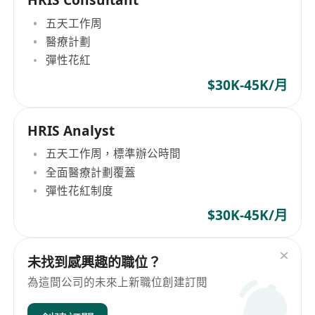
HRIS Consultant
五天工作周
醫療計劃
彈性花紅
$30K-45K/月
HRIS Analyst
五天工作周，標準辦公時間
全面醫療計劃覆蓋
彈性花紅制度
$30K-45K/月
未找到感興趣的職位？
為這間公司的未來上新職位創建訂閱