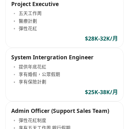
Project Executive
五天工作周
醫療計劃
彈性花紅
$28K-32K/月
System Intergration Engineer
提供年底花紅
享有婚假，公眾假期
享有保險計劃
$25K-38K/月
Admin Officer (Support Sales Team)
彈性花紅制度
享有五天工作周,銀行假期