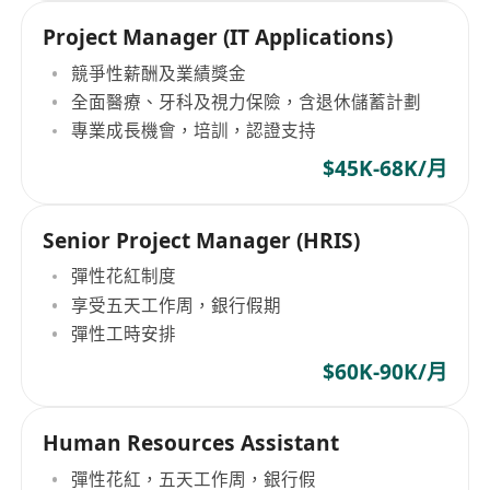
Project Manager (IT Applications)
競爭性薪酬及業績獎金
全面醫療、牙科及視力保險，含退休儲蓄計劃
專業成長機會，培訓，認證支持
$45K-68K/月
Senior Project Manager (HRIS)
彈性花紅制度
享受五天工作周，銀行假期
彈性工時安排
$60K-90K/月
Human Resources Assistant
彈性花紅，五天工作周，銀行假