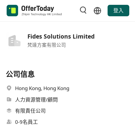
登入
Fides Solutions Limited
梵達方案有限公司
公司信息
Hong Kong, Hong Kong
人力資源管理/顧問
有限責任公司
0-9名員工