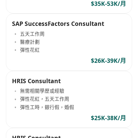
$35K-53K/月
SAP SuccessFactors Consultant
五天工作周
醫療計劃
彈性花紅
$26K-39K/月
HRIS Consultant
無需相關學歷或經驗
彈性花紅，五天工作周
彈性工時，銀行假，婚假
$25K-38K/月