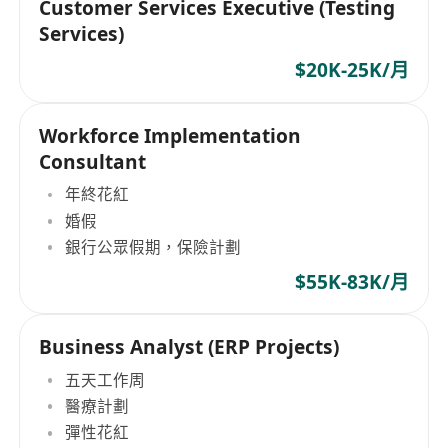
Customer Services Executive (Testing
Services)
$20K-25K/月
Workforce Implementation
Consultant
年終花紅
婚假
銀行公眾假期，保險計劃
$55K-83K/月
Business Analyst (ERP Projects)
五天工作周
醫療計劃
彈性花紅