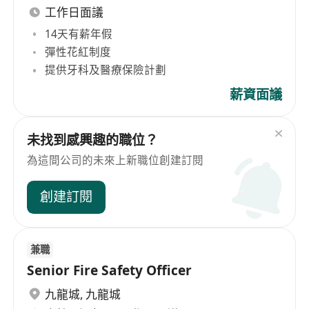
工作日面議
14天有薪年假
彈性花紅制度
提供牙科及醫療保險計劃
薪資面議
未找到感興趣的職位？
為這間公司的未來上新職位創建訂閱
創建訂閱
兼職
Senior Fire Safety Officer
九龍城
,
九龍城