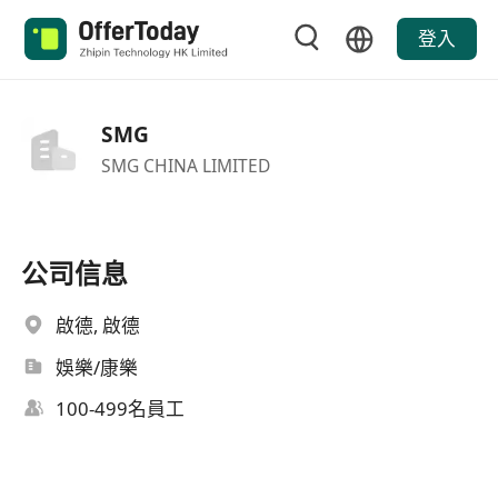
登入
SMG
SMG CHINA LIMITED
公司信息
啟德, 啟德
娛樂/康樂
100-499名員工