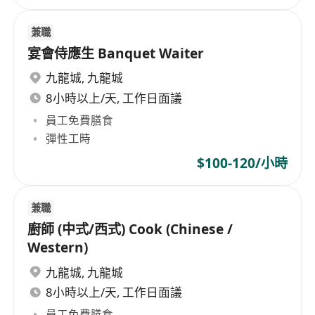
兼職
宴會侍應生 Banquet Waiter
九龍城
,
九龍城
8小時以上/天, 工作日面議
員工免費膳食
彈性工時
$100-120/小時
兼職
廚師 (中式/西式) Cook (Chinese /
Western)
九龍城
,
九龍城
8小時以上/天, 工作日面議
員工免費膳食