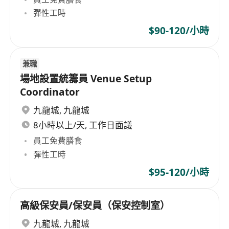
彈性工時
$90-120/小時
兼職
場地設置統籌員 Venue Setup
Coordinator
九龍城
,
九龍城
8小時以上/天, 工作日面議
員工免費膳食
彈性工時
$95-120/小時
高級保安員/保安員（保安控制室）
九龍城
,
九龍城