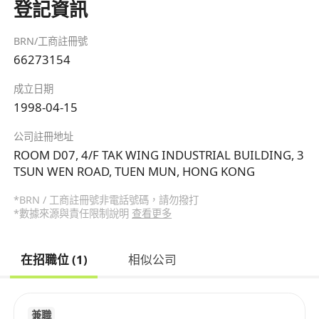
登記資訊
BRN/工商註冊號
66273154
成立日期
1998-04-15
公司註冊地址
ROOM D07, 4/F TAK WING INDUSTRIAL BUILDING, 3
TSUN WEN ROAD, TUEN MUN, HONG KONG
*BRN / 工商註冊號非電話號碼，請勿撥打
*數據來源與責任限制說明
查看更多
在招職位 (1)
相似公司
兼職