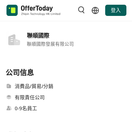
登入
聯順國際
聯順國際發展有限公司
公司信息
消費品/貿易/分銷
有限責任公司
0-9名員工