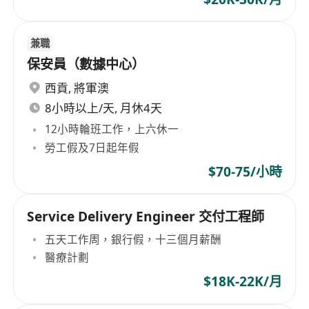
兼職
保安員（數據中心）
西貢
,
將軍澳
8小時以上/天, 月休4天
12小時輪班工作，上六休一
勞工假及7日起年假
$70-75/小時
Service Delivery Engineer 交付工程師
五天工作周，銀行假，十三個月薪酬
醫療計劃
$18K-22K/月