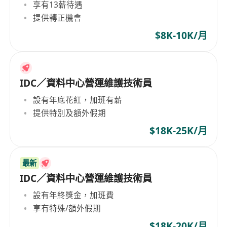
享有13薪待遇
提供轉正機會
$8K-10K/月
IDC／資料中心營運維護技術員
設有年底花紅，加班有薪
提供特別及額外假期
$18K-25K/月
最新
IDC／資料中心營運維護技術員
設有年終獎金，加班費
享有特殊/額外假期
$18K-20K/月