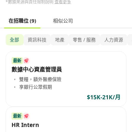
*數據來源與責任限制說明
查看更多
在招職位 (9)
相似公司
全部
資訊科技
地產
零售 / 服務
人力資源
最新
數據中心資產管理員
雙糧，額外醫療保險
享銀行公眾假期
$15K-21K/月
最新
HR Intern