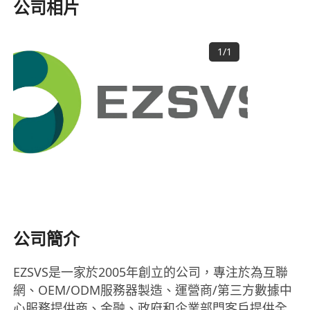
公司相片
1
/
1
公司簡介
EZSVS是一家於2005年創立的公司，專注於為互聯
網、OEM/ODM服務器製造、運營商/第三方數據中
心服務提供商、金融、政府和企業部門客戶提供全