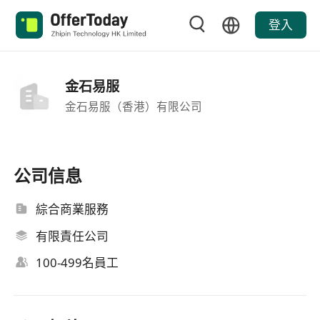
登入
金石易服
金石易服（香港）有限公司
公司信息
綜合商業服務
有限責任公司
100-499名員工