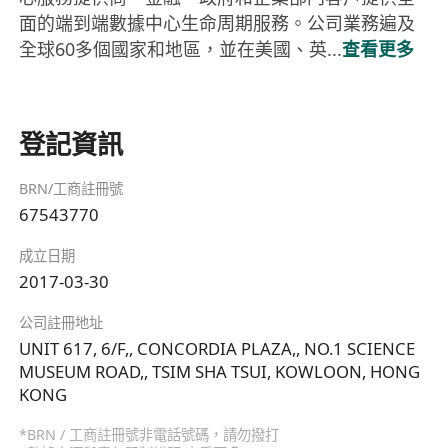
面的端到端數據中心生命周期服務。公司業務遍及
全球60多個國家和地區，並在美國、英...
查看更多
登記資訊
BRN/工商註冊號
67543770
成立日期
2017-03-30
公司註冊地址
UNIT 617, 6/F,, CONCORDIA PLAZA,, NO.1 SCIENCE
MUSEUM ROAD,, TSIM SHA TSUI, KOWLOON, HONG
KONG
*BRN / 工商註冊號非電話號碼，請勿撥打