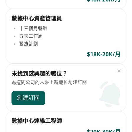
數據中心資產管理員
十三個月薪酬
五天工作周
醫療計劃
$18K-20K/月
未找到感興趣的職位？
為這間公司的未來上新職位創建訂閱
創建訂閱
數據中心運維工程師
$20K-30K/月