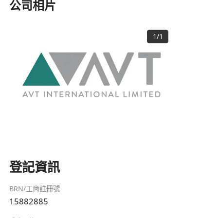
公司相片
1
/
1
登記資訊
BRN/工商註冊號
15882885