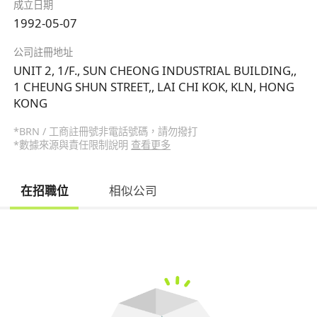
成立日期
1992-05-07
公司註冊地址
UNIT 2, 1/F., SUN CHEONG INDUSTRIAL BUILDING,,
1 CHEUNG SHUN STREET,, LAI CHI KOK, KLN, HONG
KONG
*BRN / 工商註冊號非電話號碼，請勿撥打
*數據來源與責任限制說明
查看更多
在招職位
相似公司