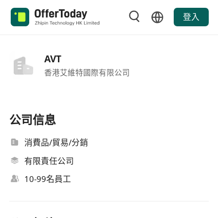
登入
AVT
香港艾維特國際有限公司
公司信息
消費品/貿易/分銷
有限責任公司
10-99名員工