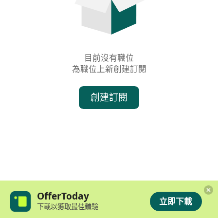
目前沒有職位

為職位上新創建訂閱
創建訂閱
OfferToday
立即下載
下載以獲取最佳體驗