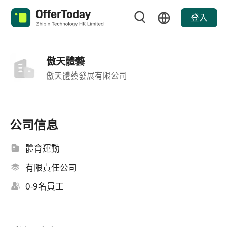
登入
傲天體藝
傲天體藝發展有限公司
公司信息
體育運動
有限責任公司
0-9名員工