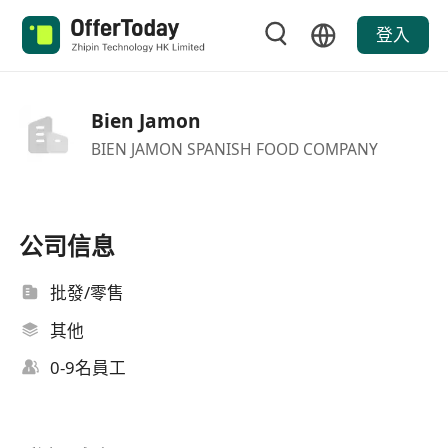
登入
Bien Jamon
BIEN JAMON SPANISH FOOD COMPANY
公司信息
批發/零售
其他
0-9名員工