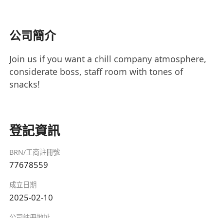
公司簡介
Join us if you want a chill company atmosphere,
considerate boss, staff room with tones of
snacks!
登記資訊
BRN/工商註冊號
77678559
成立日期
2025-02-10
公司註冊地址