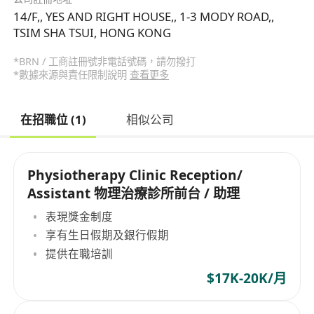
14/F,, YES AND RIGHT HOUSE,, 1-3 MODY ROAD,,
TSIM SHA TSUI, HONG KONG
*BRN / 工商註冊號非電話號碼，請勿撥打
*數據來源與責任限制說明
查看更多
在招職位 (1)
相似公司
Physiotherapy Clinic Reception/
Assistant 物理治療診所前台 / 助理
表現獎金制度
享有生日假期及銀行假期
提供在職培訓
$17K-20K/月