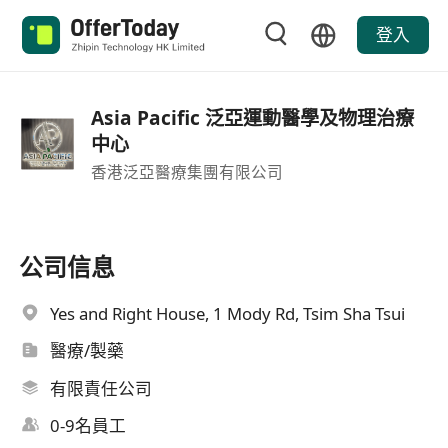
登入
Asia Pacific 泛亞運動醫學及物理治療
中心
香港泛亞醫療集團有限公司
公司信息
Yes and Right House, 1 Mody Rd, Tsim Sha Tsui
醫療/製藥
有限責任公司
0-9名員工