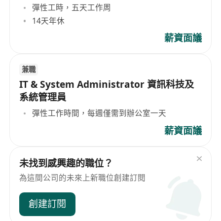
彈性工時，五天工作周
14天年休
薪資面議
兼職
IT & System Administrator 資訊科技及
系統管理員
彈性工作時間，每週僅需到辦公室一天
薪資面議
未找到感興趣的職位？
為這間公司的未來上新職位創建訂閱
創建訂閱