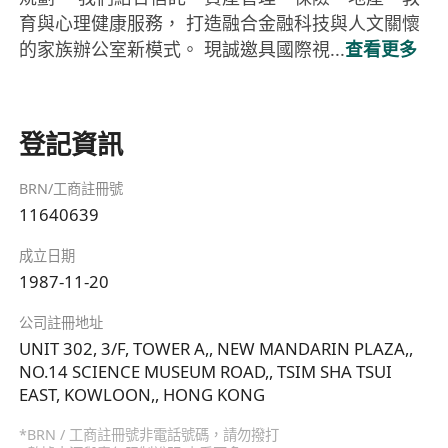
育與心理健康服務， 打造融合金融科技與人文關懷
的家族辦公室新模式。 現誠邀具國際視...
查看更多
登記資訊
BRN/工商註冊號
11640639
成立日期
1987-11-20
公司註冊地址
UNIT 302, 3/F, TOWER A,, NEW MANDARIN PLAZA,,
NO.14 SCIENCE MUSEUM ROAD,, TSIM SHA TSUI
EAST, KOWLOON,, HONG KONG
*BRN / 工商註冊號非電話號碼，請勿撥打