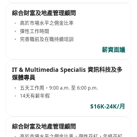
綜合財富及地產管理顧問
高於市場水平之佣金比率
彈性工作時間
完善職前及在職持續培訓
薪資面議
IT & Multimedia Specialis 資訊科技及多
媒體專員
五天工作周，9:00 a.m. 至 6:00 p.m.
14天有薪年假
$16K-24K/月
綜合財富及地產管理顧問
高於市場水平之佣金比率，彈性花紅，年終花紅