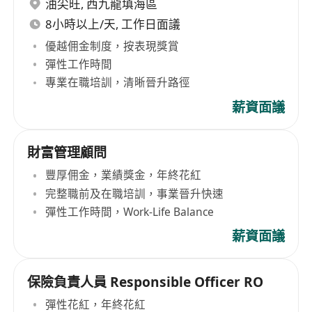
油尖旺
,
西九龍填海區
8小時以上/天, 工作日面議
優越佣金制度，按表現獎賞
彈性工作時間
專業在職培訓，清晰晉升路徑
薪資面議
財富管理顧問
豐厚佣金，業績獎金，年終花紅
完整職前及在職培訓，事業晉升快速
彈性工作時間，Work-Life Balance
薪資面議
保險負責人員 Responsible Officer RO
彈性花紅，年終花紅