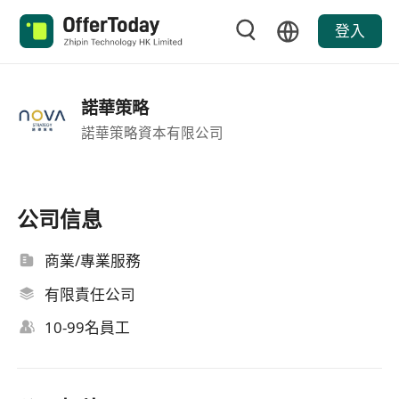
登入
諾華策略
諾華策略資本有限公司
公司信息
商業/專業服務
有限責任公司
10-99名員工