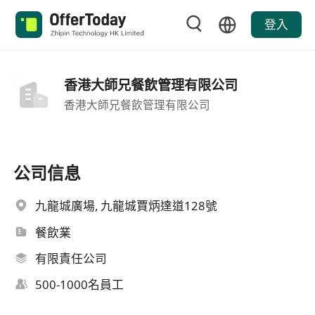
登入
香港大師兄餐飲管理有限公司
香港大師兄餐飲管理有限公司
公司信息
九龍城廣場, 九龍城賈炳達道128號
餐飲業
有限責任公司
500-1000名員工