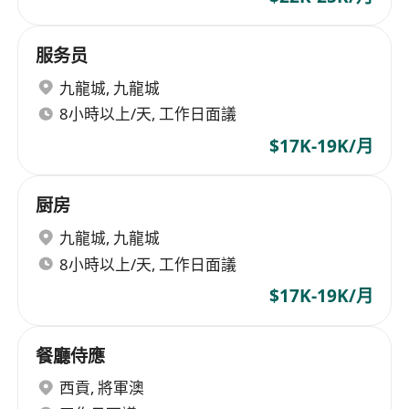
服务员
九龍城
,
九龍城
8小時以上/天, 工作日面議
$17K-19K/月
厨房
九龍城
,
九龍城
8小時以上/天, 工作日面議
$17K-19K/月
餐廳侍應
西貢
,
將軍澳