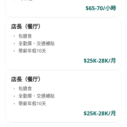
$65-70/小時
店長（餐厅）
包膳食
全勤獎、交通補貼
帶薪年假10天
$25K-28K/月
店長（餐厅）
包膳食
全勤獎、交通補貼
帶薪年假10天
$25K-28K/月