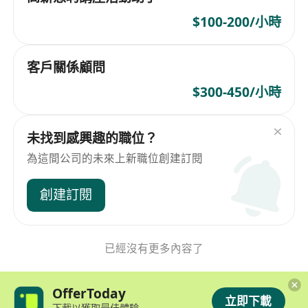
$100-200/小時
客戶關係顧問
$300-450/小時
未找到感興趣的職位？
為這間公司的未來上新職位創建訂閱
創建訂閱
已經沒有更多內容了
OfferToday
立即下載