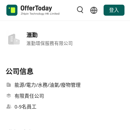
登入
滙勤
滙勤環保服務有限公司
公司信息
能源/電力/水務/油氣/廢物管理
有限責任公司
0-9名員工