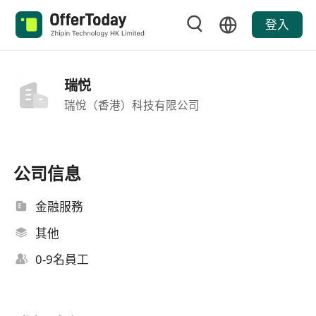
登入
瑞悦
瑞悅（香港）科技有限公司
公司信息
金融服務
其他
0-9名員工