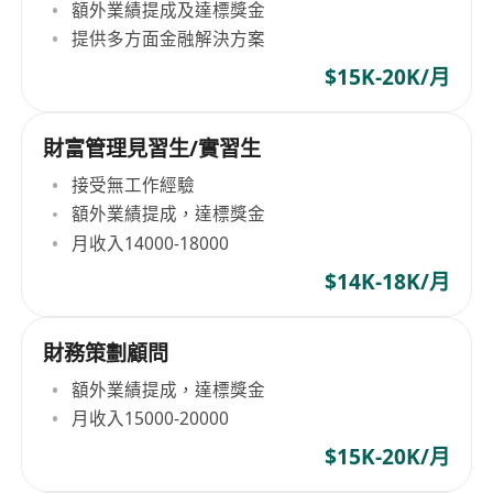
額外業績提成及達標獎金
提供多方面金融解決方案
$15K-20K/月
財富管理見習生/實習生
接受無工作經驗
額外業績提成，達標獎金
月收入14000-18000
$14K-18K/月
財務策劃顧問
額外業績提成，達標獎金
月收入15000-20000
$15K-20K/月