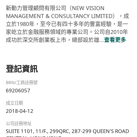
新動力管理顧問有限公司（NEW VISION
MANAGEMENT & CONSULTANCY LIMITED），成
立於1980年，至今已有四十多年的豐富經驗，是一
家屹立於金融服務領域的專業公司。公司自2010年
成功於深交所創業板上市，總部設於雄...
查看更多
登記資訊
BRN/工商註冊號
69206057
成立日期
2018-04-12
公司註冊地址
SUITE 1101, 11/F., 299QRC, 287-299 QUEEN'S ROAD