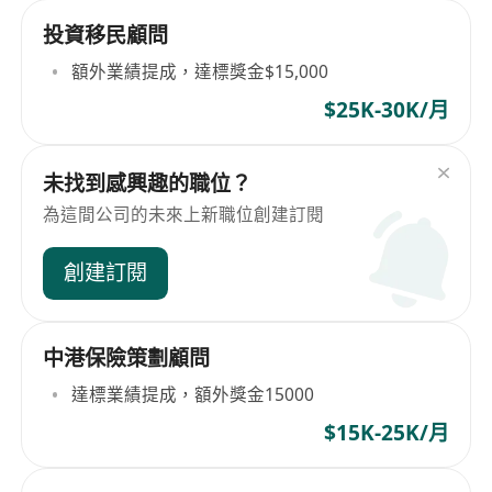
投資移民顧問
額外業績提成，達標獎金$15,000
$25K-30K/月
未找到感興趣的職位？
為這間公司的未來上新職位創建訂閱
創建訂閱
中港保險策劃顧問
達標業績提成，額外獎金15000
$15K-25K/月