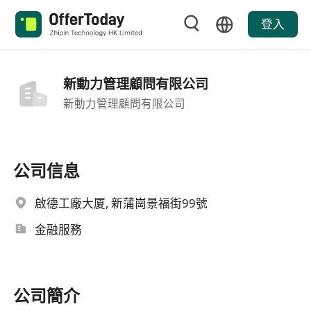
登入
新動力管理顧問有限公司
新動力管理顧問有限公司
公司信息
啟德工廠大厦, 新蒲崗景福街99號
金融服務
公司簡介