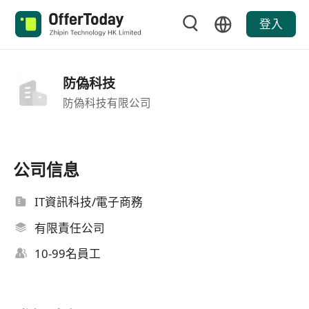
登入
防偽科技
防偽科技有限公司
公司信息
IT資訊科技/電子商務
有限責任公司
10-99名員工