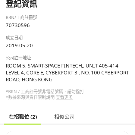
登記資訊
BRN/工商註冊號
70730596
成立日期
2019-05-20
公司註冊地址
ROOM 5, SMART-SPACE FINTECH,, UNIT 405-414,
LEVEL 4, CORE E, CYBERPORT 3,, NO. 100 CYBERPORT
ROAD, HONG KONG
*BRN / 工商註冊號非電話號碼，請勿撥打
*數據來源與責任限制說明
查看更多
在招職位 (2)
相似公司