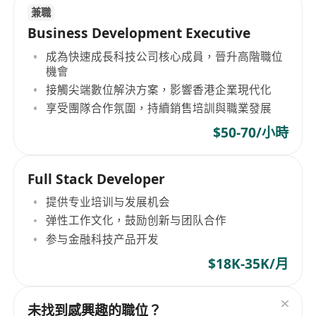
兼職
Business Development Executive
成為快速成長科技公司核心成員，晉升高階職位
機會
接觸尖端數位解決方案，影響香港企業現代化
享受團隊合作氛圍，持續銷售培訓與職業發展
$50-70/小時
Full Stack Developer
提供专业培训与发展机会
弹性工作文化，鼓励创新与团队合作
参与金融科技产品开发
$18K-35K/月
未找到感興趣的職位？