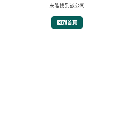
未能找到該公司
回到首頁