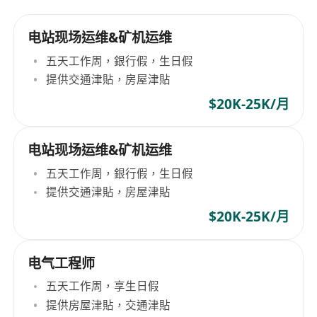
电站现场运维&矿机运维
五天工作周，銀行假，生日假
提供交通津貼，房屋津貼
$20K-25K/月
电站现场运维&矿机运维
五天工作周，銀行假，生日假
提供交通津貼，房屋津貼
$20K-25K/月
电气工程师
五天工作周，享生日假
提供房屋津貼，交通津貼