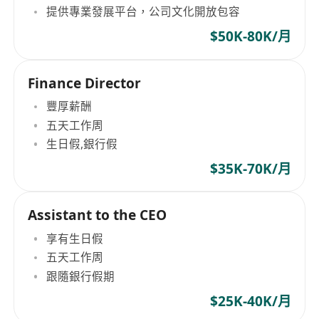
提供專業發展平台，公司文化開放包容
$50K-80K/月
Finance Director
豐厚薪酬
五天工作周
生日假,銀行假
$35K-70K/月
Assistant to the CEO
享有生日假
五天工作周
跟隨銀行假期
$25K-40K/月