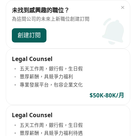
未找到感興趣的職位？
為這間公司的未來上新職位創建訂閱
創建訂閱
Legal Counsel
五天工作周，銀行假，生日假
豐厚薪酬，具競爭力福利
專業發展平台，包容企業文化
$50K-80K/月
Legal Counsel
五天工作周，銀行假，生日假
豐厚薪酬，具競爭力福利待遇