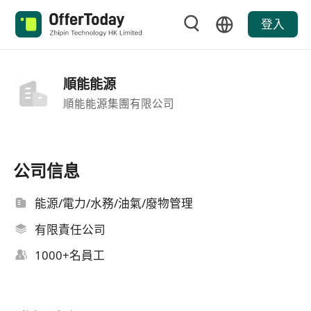
登入
順能能源
順能能源集團有限公司
公司信息
能源/電力/水務/油氣/廢物管理
有限責任公司
1000+名員工