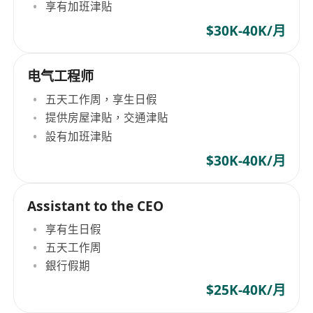
享有加班津貼
$30K-40K/月
电气工程师
五天工作周，享生日假
提供房屋津貼，交通津貼
設有加班津貼
$30K-40K/月
Assistant to the CEO
享有生日假
五天工作周
銀行假期
$25K-40K/月