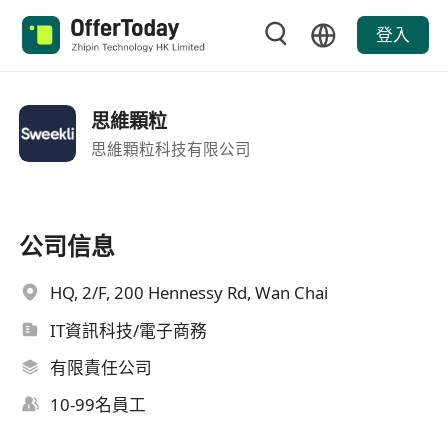
登入
思維顆粒
思維顆粒科技有限公司
公司信息
HQ, 2/F, 200 Hennessy Rd, Wan Chai
IT資訊科技/電子商務
有限責任公司
10-99名員工