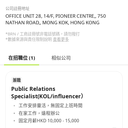
公司註冊地址
OFFICE UNIT 28, 14/F, PIONEER CENTRE,, 750
NATHAN ROAD,, MONG KOK, HONG KONG
*BRN / 工商註冊號非電話號碼，請勿撥打
*數據來源與責任限制說明
查看更多
在招職位 (1)
相似公司
兼職
Public Relations
Specialist(KOL/influencer）
工作安排靈活，無固定上班時間
在家工作，遠程辦公
固定月薪HKD 10,000 - 15,000