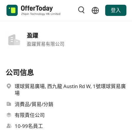
登入
盈躍
盈躍貿易有限公司
公司信息
環球貿易廣場, 西九龍 Austin Rd W, 1號環球貿易廣
場
消費品/貿易/分銷
有限責任公司
10-99名員工