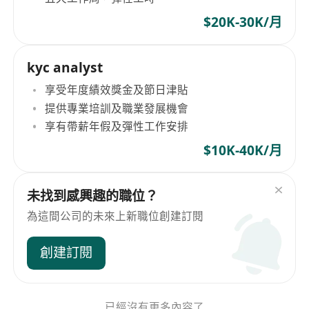
$20K-30K/月
kyc analyst
享受年度績效獎金及節日津貼
提供專業培訓及職業發展機會
享有帶薪年假及彈性工作安排
$10K-40K/月
未找到感興趣的職位？
為這間公司的未來上新職位創建訂閱
創建訂閱
已經沒有更多內容了