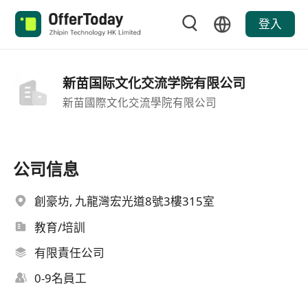
登入
新苗国际文化交流学院有限公司
新苗國際文化交流學院有限公司
公司信息
創豪坊, 九龍灣宏光道8號3樓315室
教育/培訓
有限責任公司
0-9名員工