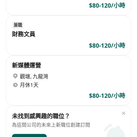
$80-120/小時
兼職
財務文員
$80-120/小時
新媒體運營
觀塘
,
九龍灣
月休1天
$80-120/小時
未找到感興趣的職位？
為這間公司的未來上新職位創建訂閱