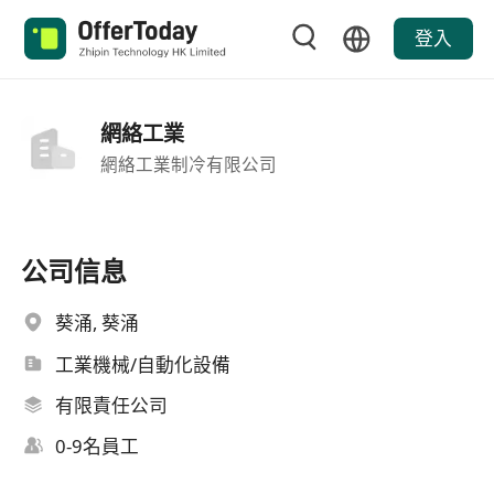
登入
網絡工業
網絡工業制冷有限公司
公司信息
葵涌, 葵涌
工業機械/自動化設備
有限責任公司
0-9名員工