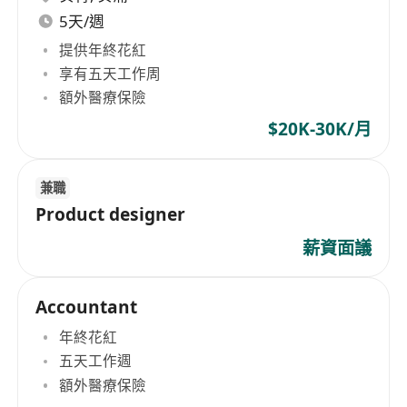
5天/週
提供年終花紅
享有五天工作周
額外醫療保險
$20K-30K/月
兼職
Product designer
薪資面議
Accountant
年終花紅
五天工作週
額外醫療保險