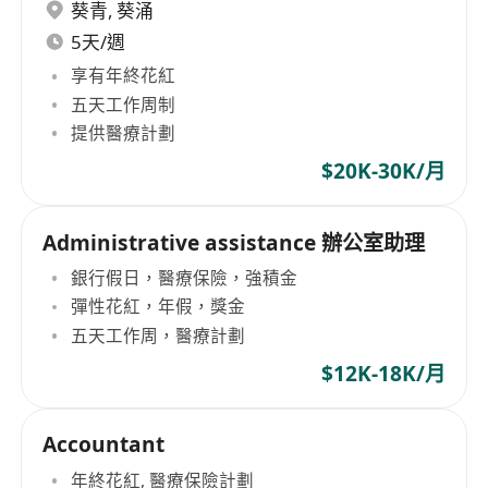
葵青
,
葵涌
5天/週
享有年終花紅
五天工作周制
提供醫療計劃
$20K-30K/月
Administrative assistance 辦公室助理
銀行假日，醫療保險，強積金
彈性花紅，年假，獎金
五天工作周，醫療計劃
$12K-18K/月
Accountant
年終花紅, 醫療保險計劃