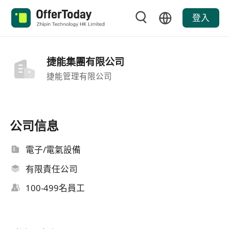
登入
捷能集團有限公司
捷能管理有限公司
公司信息
電子/電氣設備
有限責任公司
100-499名員工