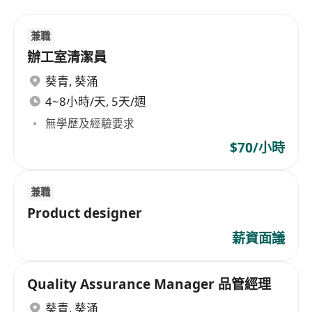
兼職
辦工室清潔員
葵青
,
葵涌
4~8小時/天, 5天/週
無學歷及經驗要求
$70/小時
兼職
Product designer
薪資面議
Quality Assurance Manager 品管經理
葵青
,
葵涌