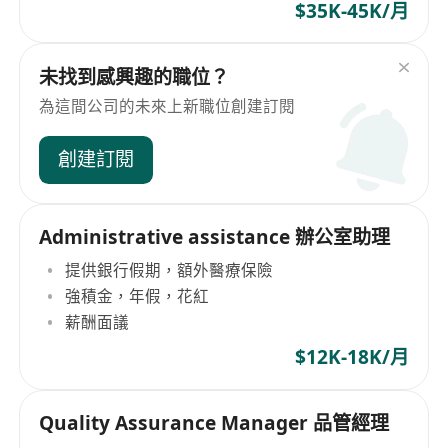
$35K-45K/月
未找到感興趣的職位？
為這間公司的未來上新職位創建訂閱
創建訂閱
Administrative assistance 辦公室助理
提供銀行假期，額外醫療保險
強積金，年假，花紅
薪酬面議
$12K-18K/月
Quality Assurance Manager 品管經理