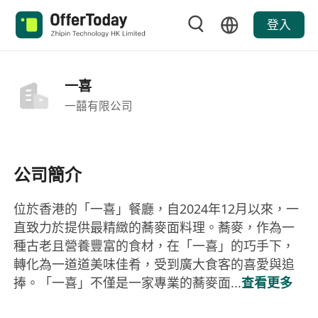
登入
一喜
一囍有限公司
公司簡介
位於香港的「一喜」餐廳，自2024年12月以來，一
直致力於提供最精緻的蕎麥面料理。蕎麥，作為一
種古老且營養豐富的食材，在「一喜」的巧手下，
轉化為一道道美味佳肴，受到廣大食客的喜愛與追
捧。「一喜」不僅是一家專業的蕎麥面...
查看更多