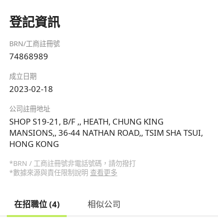
登記資訊
BRN/工商註冊號
74868989
成立日期
2023-02-18
公司註冊地址
SHOP S19-21, B/F ,, HEATH, CHUNG KING
MANSIONS,, 36-44 NATHAN ROAD,, TSIM SHA TSUI,
HONG KONG
*BRN / 工商註冊號非電話號碼，請勿撥打
*數據來源與責任限制說明
查看更多
在招職位 (4)
相似公司