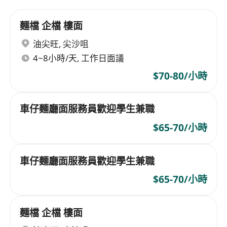
麵檔 企檔 樓面
油尖旺
,
尖沙咀
4~8小時/天, 工作日面議
$70-80/小時
車仔麵廳面服務員歡迎學生兼職
$65-70/小時
車仔麵廳面服務員歡迎學生兼職
$65-70/小時
麵檔 企檔 樓面