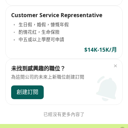
Customer Service Representative
生日假，婚假，慷慨年假
酌情花红，生命保險
中五或以上學歷可申請
$14K-15K/月
未找到感興趣的職位？
為這間公司的未來上新職位創建訂閱
創建訂閱
已經沒有更多內容了