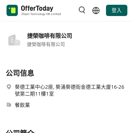
登入
捷榮咖啡有限公司
捷榮咖啡有限公司
公司信息
葵德工業中心2座, 葵涌葵德街金德工業大廈16-26
號第二期11樓1室
餐飲業