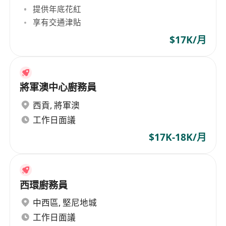
提供年底花紅
享有交通津貼
$17K/月
將軍澳中心廚務員
西貢
,
將軍澳
工作日面議
$17K-18K/月
西環廚務員
中西區
,
堅尼地城
工作日面議