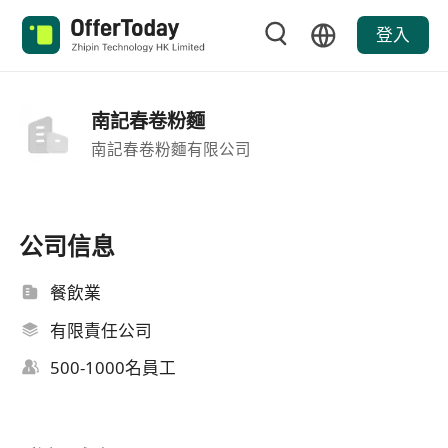
登入
南記春卷粉麵
南記春卷粉麵有限公司
公司信息
餐飲業
有限責任公司
500-1000名員工