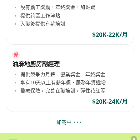
設有勤工獎勵，年終獎金，加班費
提供跨區工作津貼
入職後提供有薪培訓
$20K-22K/月
油麻地廚房副經理
提供競爭力月薪，營業獎金，年終獎金
享有10天以上有薪年假，服務年資遞增
醫療保險，完善在職培訓，彈性花紅等
$20K-24K/月
加載中