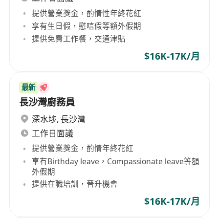
提供營業獎金，酌情性年終花紅
享有生日假，慰唁假等額外假期
提供免費工作餐，交通津貼
$16K-17K/月
最新
長沙灣廚務員
深水埗
,
長沙灣
工作日面議
提供營業獎金，酌情年終花紅
享有Birthday leave，Compassionate leave等額
外假期
提供在職培訓，晉升機會
$16K-17K/月